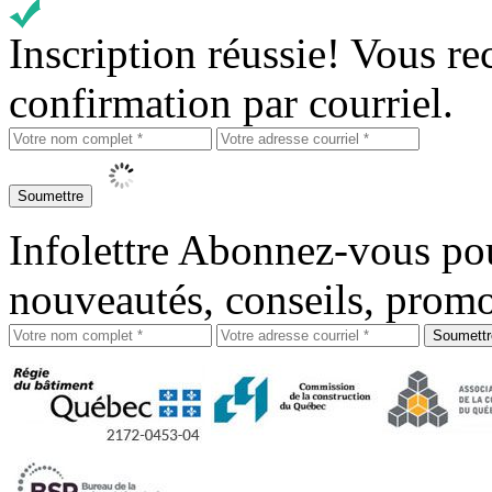
Inscription réussie!
Vous re
confirmation par courriel.
Infolettre
Abonnez-vous pour
nouveautés, conseils, promo