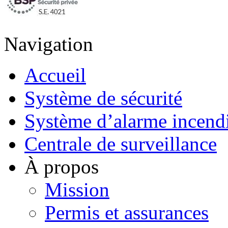
Navigation
Accueil
Système de sécurité
Système d’alarme incend
Centrale de surveillance
À propos
Mission
Permis et assurances