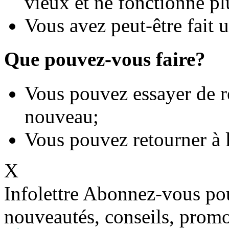
vieux et ne fonctionne pl
Vous avez peut-être fait 
Que pouvez-vous faire?
Vous pouvez essayer de r
nouveau;
Vous pouvez retourner à 
X
Infolettre
Abonnez-vous pour
nouveautés, conseils, promo