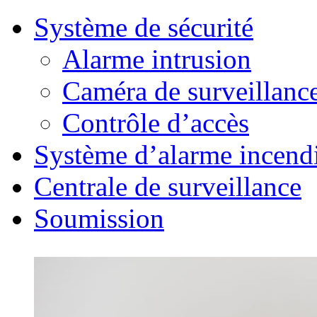
Système de sécurité
Alarme intrusion
Caméra de surveillanc
Contrôle d’accès
Système d’alarme incend
Centrale de surveillance
Soumission