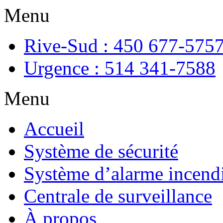
Menu
Rive-Sud : 450 677-575
Urgence : 514 341-7588
Menu
Accueil
Système de sécurité
Système d’alarme incend
Centrale de surveillance
À propos