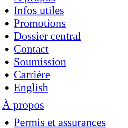
Infos utiles
Promotions
Dossier central
Contact
Soumission
Carrière
English
À propos
Permis et assurances