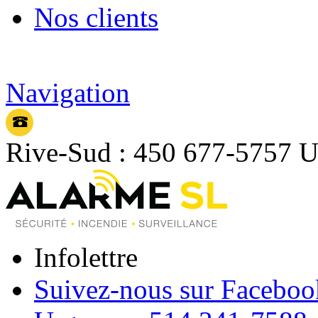
Nos clients
Navigation
Rive-Sud : 450 677-5757
U
Infolettre
Suivez-nous sur Faceboo