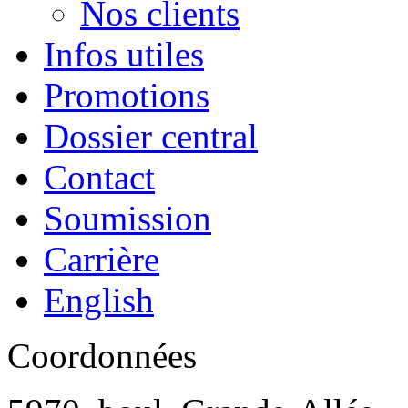
Nos clients
Infos utiles
Promotions
Dossier central
Contact
Soumission
Carrière
English
Coordonnées