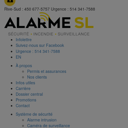
Rive-Sud : 450 677-5757
Urgence : 514 341-7588
Infolettre
Suivez-nous sur Facebook
Urgence : 514 341-7588
EN
À propos
Permis et assurances
Nos clients
Infos utiles
Carrière
Dossier central
Promotions
Contact
Système de sécurité
Alarme intrusion
Caméra de surveillance