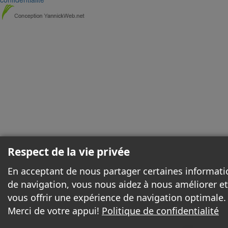
Respect de la vie privée
En acceptant de nous partager certaines informati
de navigation, vous nous aidez à nous améliorer et
vous offrir une expérience de navigation optimale.
Merci de votre appui!
Politique de confidentialité