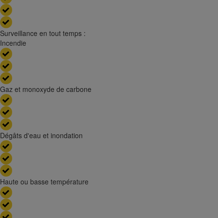
Surveillance en tout temps :
Incendie
Gaz et monoxyde de carbone
Dégâts d'eau et inondation
Haute ou basse température