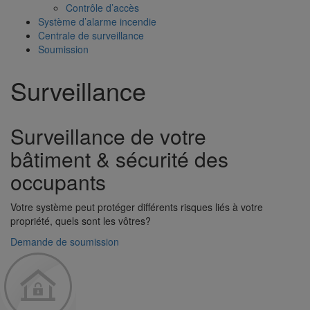
Contrôle d’accès
Système d’alarme incendie
Centrale de surveillance
Soumission
Surveillance
Surveillance de votre
bâtiment & sécurité des
occupants
Votre système peut protéger différents risques liés à votre
propriété, quels sont les vôtres?
Demande de soumission