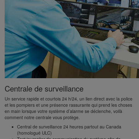
Centrale de surveillance
Un service rapide et courtois 24 h/24, un lien direct avec la police
et les pompiers et une présence rassurante qui prend les choses
en main lorsque votre système d’alarme se déclenche, voilà
comment notre centrale vous protège.
Central de surveillance 24 heures partout au Canada
(homologué ULC)