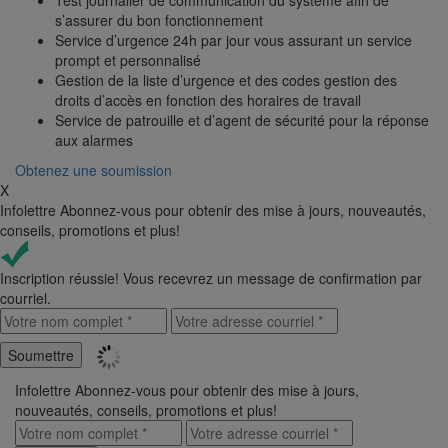
Test journalier de communication du système afin de
s’assurer du bon fonctionnement
Service d’urgence 24h par jour vous assurant un service
prompt et personnalisé
Gestion de la liste d’urgence et des codes gestion des
droits d’accès en fonction des horaires de travail
Service de patrouille et d’agent de sécurité pour la réponse
aux alarmes
Obtenez une soumission
X
Infolettre
Abonnez-vous pour obtenir des mise à jours, nouveautés,
conseils, promotions et plus!
Inscription réussie!
Vous recevrez un message de confirmation par
courriel.
Infolettre
Abonnez-vous pour obtenir des mise à jours,
nouveautés, conseils, promotions et plus!