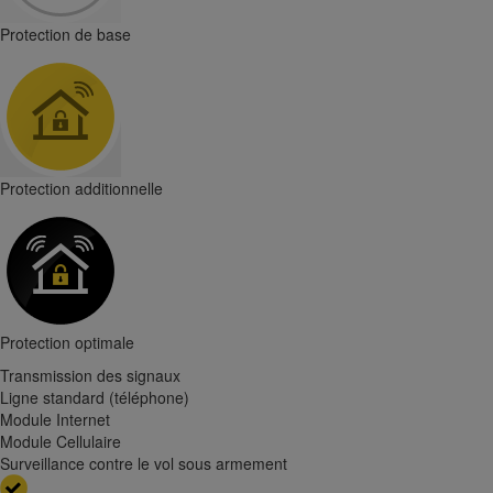
Protection de base
Protection additionnelle
Protection optimale
Transmission des signaux
Ligne standard (téléphone)
Module Internet
Module Cellulaire
Surveillance contre le vol sous armement