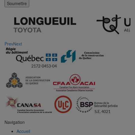
Prev
Next
Navigation
Accueil