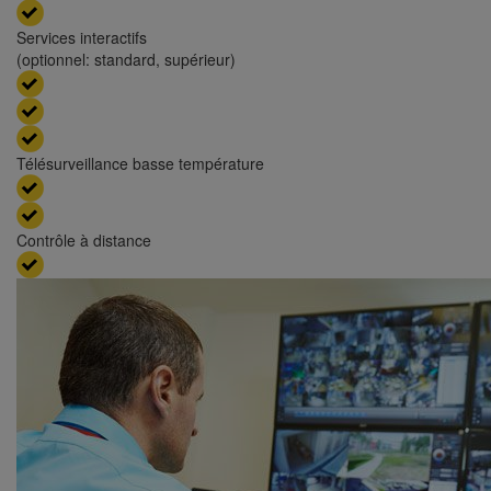
Services interactifs
(optionnel: standard, supérieur)
Télésurveillance basse température
Contrôle à distance