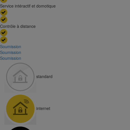
Service intéractif et domotique
Contrôle à distance
Soumission
Soumission
Soumission
standard
internet