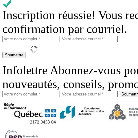
Inscription réussie!
Vous re
confirmation par courriel.
Infolettre
Abonnez-vous pour
nouveautés, conseils, promo