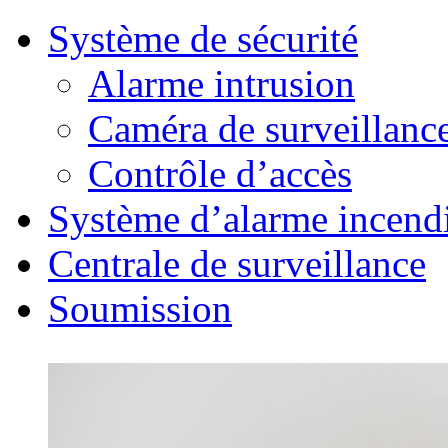
Système de sécurité
Alarme intrusion
Caméra de surveillanc
Contrôle d’accès
Système d’alarme incend
Centrale de surveillance
Soumission