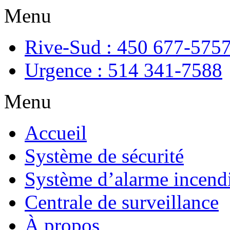
Menu
Rive-Sud : 450 677-575
Urgence : 514 341-7588
Menu
Accueil
Système de sécurité
Système d’alarme incend
Centrale de surveillance
À propos