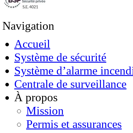
Navigation
Accueil
Système de sécurité
Système d’alarme incend
Centrale de surveillance
À propos
Mission
Permis et assurances