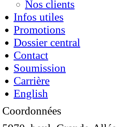
Nos clients
Infos utiles
Promotions
Dossier central
Contact
Soumission
Carrière
English
Coordonnées