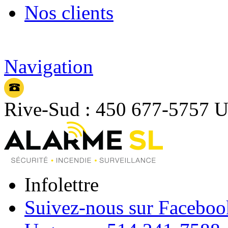
Nos clients
Navigation
Rive-Sud : 450 677-5757
U
Infolettre
Suivez-nous sur Faceboo