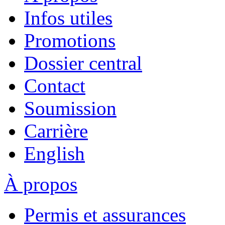
Infos utiles
Promotions
Dossier central
Contact
Soumission
Carrière
English
À propos
Permis et assurances