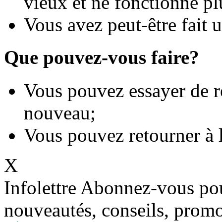
vieux et ne fonctionne pl
Vous avez peut-être fait 
Que pouvez-vous faire?
Vous pouvez essayer de r
nouveau;
Vous pouvez retourner à 
X
Infolettre
Abonnez-vous pour
nouveautés, conseils, promo